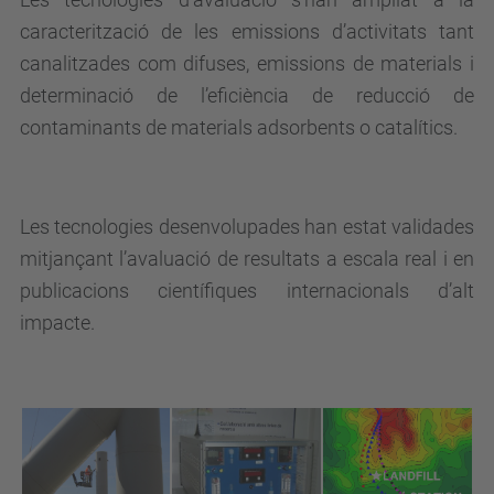
caracterització de les emissions d’activitats tant
canalitzades com difuses, emissions de materials i
determinació de l’eficiència de reducció de
contaminants de materials adsorbents o catalítics.
Les tecnologies desenvolupades han estat validades
mitjançant l’avaluació de resultats a escala real i en
publicacions científiques internacionals d’alt
impacte.